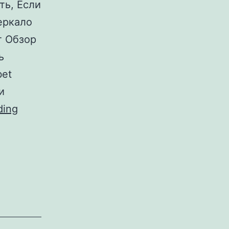
ть, Если
еркало
т Обзор
ь
et
и
Букмекерская
ding
Контора
Mostbet:
Лучшие
Коэффициенты
И
Опыт