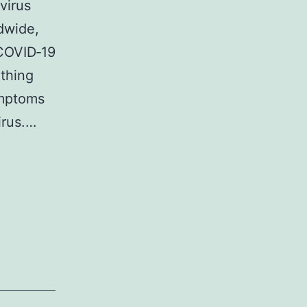
virus
dwide,
COVID‑19
athing
Symptoms
irus.…