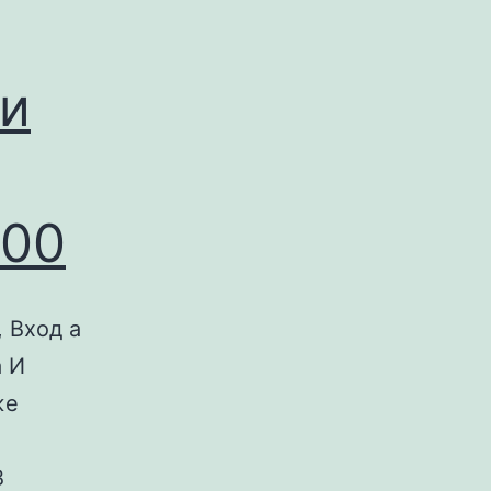
Ставок
В
Реальном
ки
долгое
Онлайн
000
 Вход а
а И
же
В