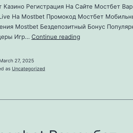
 Казино Регистрация На Сайте Мостбет Вар
Live На Mostbet Промокод Мостбет Мобиль
ния Mostbet Бездепозитный Бонус Популяр
Мостбет
деры Игр…
Continue reading
Логин:
Ставки
March 27, 2025
На
ed as
Uncategorized
Спорт
же
Казино
Онлайн
Бонус
До