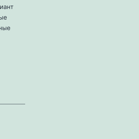
иант
ные
ные